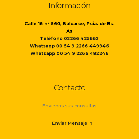
Información
Calle 16 n° 560, Balcarce, Pcia. de Bs.
As
Teléfono 02266 425662
Whatsapp 00 54 9 2266 449946
Whatsapp 00 54 9 2266 482246
Contacto
Envienos sus consultas
Enviar Mensaje