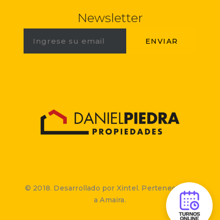
Newsletter
© 2018. Desarrollado por Xintel. Perteneciente
a Amaira.