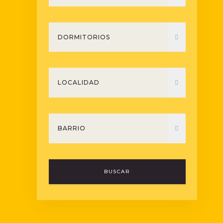
BUSCAR