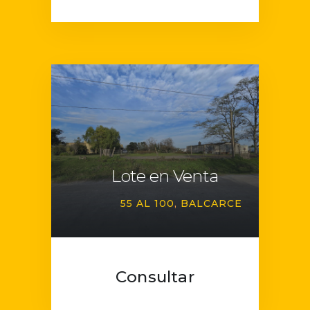
Lote en Venta
55 AL 100
BALCARCE
Consultar