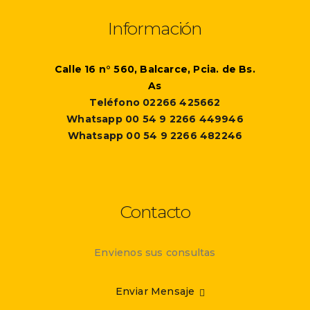
Información
Calle 16 n° 560, Balcarce, Pcia. de Bs.
As
Teléfono 02266 425662
Whatsapp 00 54 9 2266 449946
Whatsapp 00 54 9 2266 482246
Contacto
Envienos sus consultas
Enviar Mensaje