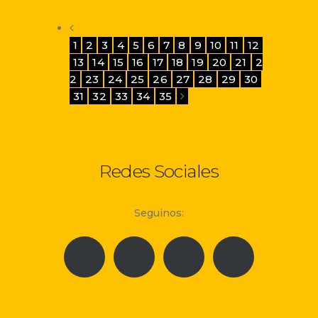
1
2
3
4
5
6
7
8
9
10
11
12
13
14
15
16
17
18
19
20
21
2
2
23
24
25
26
27
28
29
30
31
32
33
34
35
Redes Sociales
Seguinos: