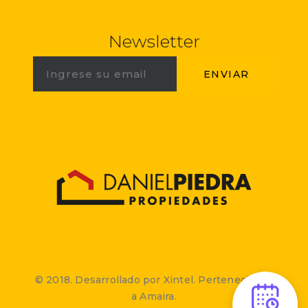
Newsletter
© 2018. Desarrollado por Xintel. Perteneciente
a Amaira.