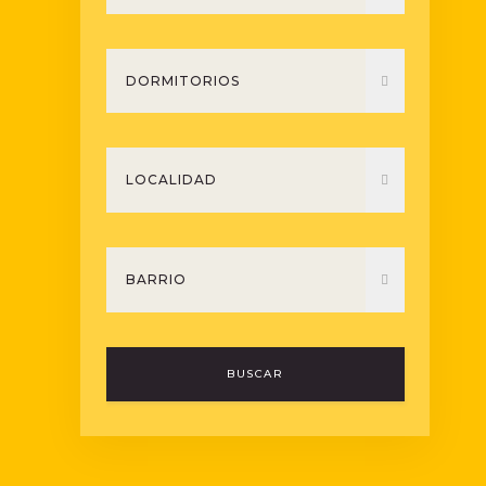
BUSCAR