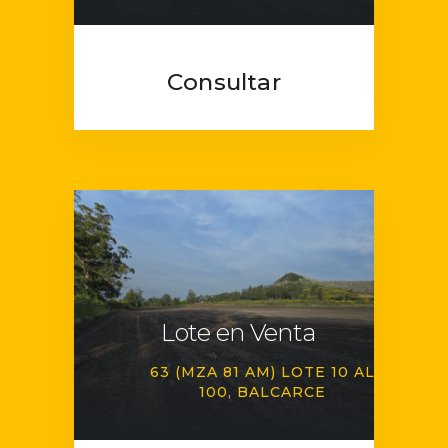
Consultar
Lote en Venta
63 (MZA 81 AM) LOTE 10 AL
100
BALCARCE