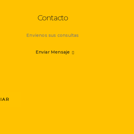
Contacto
Envienos sus consultas
Enviar Mensaje