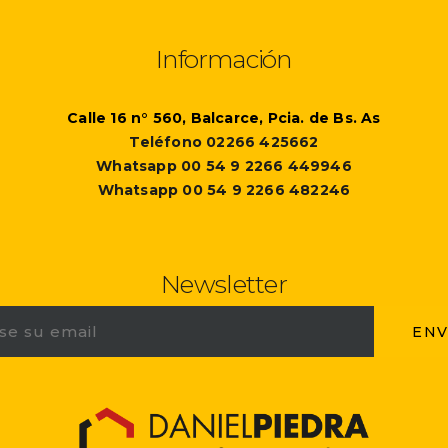
Información
Calle 16 n° 560, Balcarce, Pcia. de Bs. As
Teléfono 02266 425662
Whatsapp 00 54 9 2266 449946
Whatsapp 00 54 9 2266 482246
Newsletter