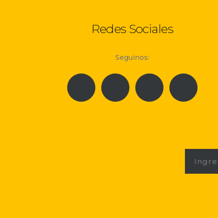
Redes Sociales
Seguinos: