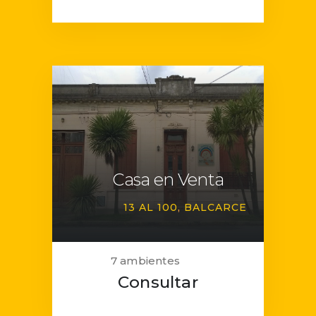
Casa en Venta
13 AL 100
BALCARCE
7 ambientes
Consultar