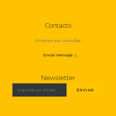
Contacto
Envienos sus consultas
Enviar Mensaje
Newsletter