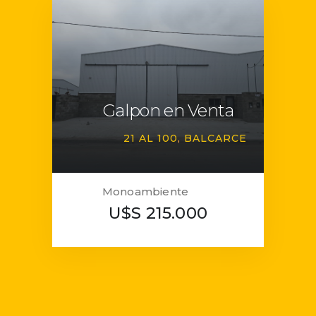
Galpon en Venta
21 AL 100
BALCARCE
Monoambiente
U$S 215.000