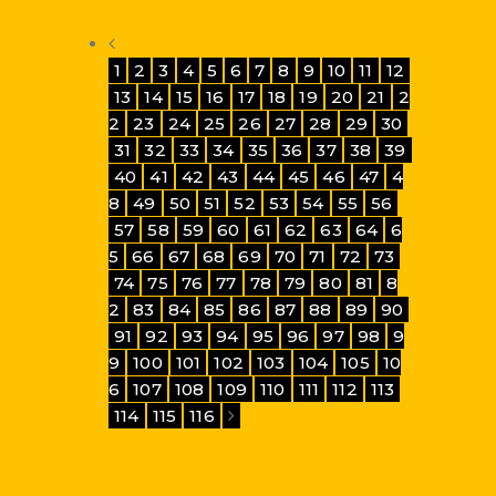
1
2
3
4
5
6
7
8
9
10
11
12
13
14
15
16
17
18
19
20
21
2
2
23
24
25
26
27
28
29
30
31
32
33
34
35
36
37
38
39
40
41
42
43
44
45
46
47
4
8
49
50
51
52
53
54
55
56
57
58
59
60
61
62
63
64
6
5
66
67
68
69
70
71
72
73
74
75
76
77
78
79
80
81
8
2
83
84
85
86
87
88
89
90
91
92
93
94
95
96
97
98
9
9
100
101
102
103
104
105
10
6
107
108
109
110
111
112
113
114
115
116