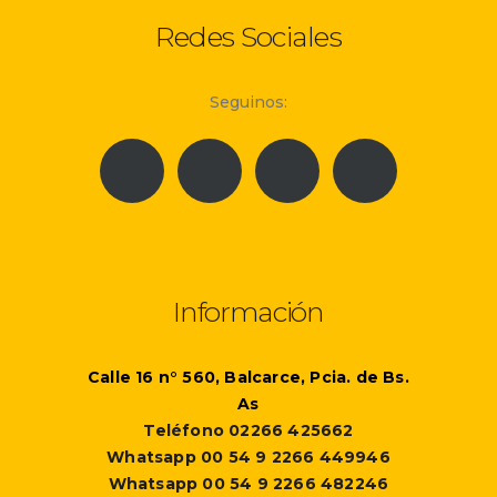
Redes Sociales
Seguinos:
Información
Calle 16 n° 560, Balcarce, Pcia. de Bs.
As
Teléfono 02266 425662
Whatsapp 00 54 9 2266 449946
Whatsapp 00 54 9 2266 482246