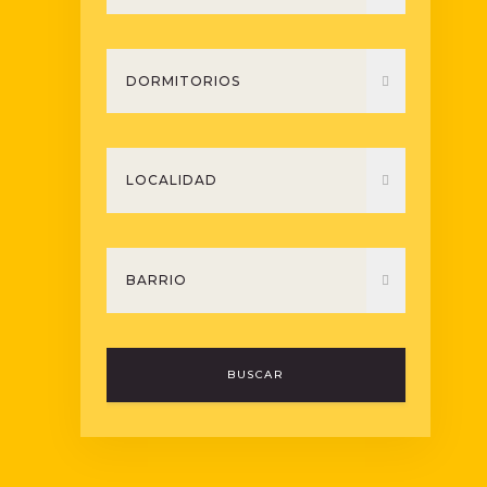
BUSCAR