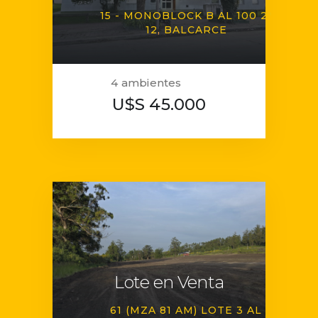
15 - MONOBLOCK B AL 100 2º
12
BALCARCE
4 ambientes
U$S 45.000
Lote en Venta
61 (MZA 81 AM) LOTE 3 AL