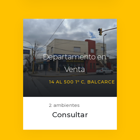
Departamento en
Venta
14 AL 500 1º C
BALCARCE
2 ambientes
Consultar