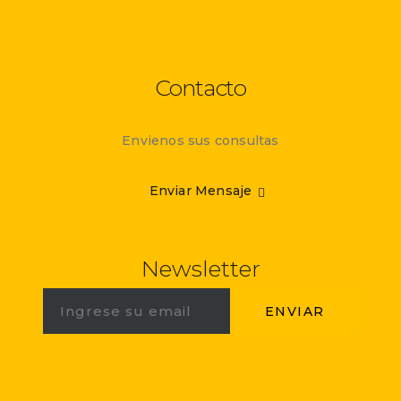
Contacto
Envienos sus consultas
Enviar Mensaje
Newsletter