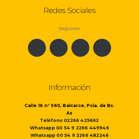
Redes Sociales
Seguinos:
Información
Calle 16 n° 560, Balcarce, Pcia. de Bs.
As
Teléfono 02266 425662
Whatsapp 00 54 9 2266 449946
Whatsapp 00 54 9 2266 482246