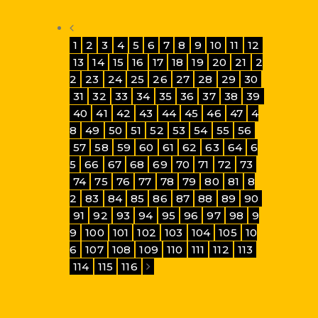
1
2
3
4
5
6
7
8
9
10
11
12
13
14
15
16
17
18
19
20
21
2
2
23
24
25
26
27
28
29
30
31
32
33
34
35
36
37
38
39
40
41
42
43
44
45
46
47
4
8
49
50
51
52
53
54
55
56
57
58
59
60
61
62
63
64
6
5
66
67
68
69
70
71
72
73
74
75
76
77
78
79
80
81
8
2
83
84
85
86
87
88
89
90
91
92
93
94
95
96
97
98
9
9
100
101
102
103
104
105
10
6
107
108
109
110
111
112
113
114
115
116