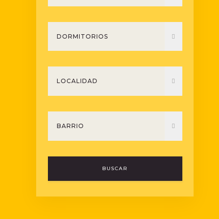
BUSCAR